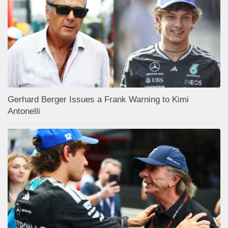
Gerhard Berger Issues a Frank Warning to Kimi
Antonelli