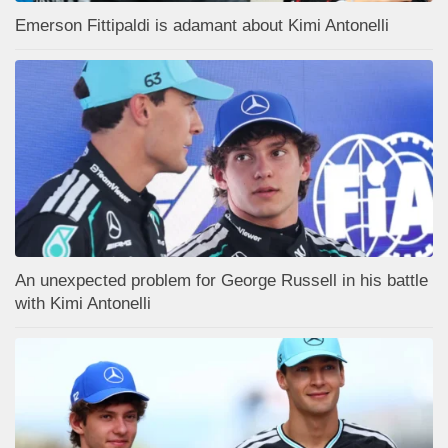
Emerson Fittipaldi is adamant about Kimi Antonelli
An unexpected problem for George Russell in his battle
with Kimi Antonelli