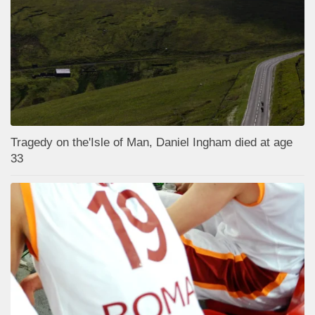
Tragedy on the'Isle of Man, Daniel Ingham died at age
33