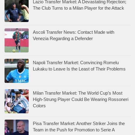
Lazio Transfer Market: A Devastating Rejection;
The Club Turns to a Milan Player for the Attack
Ascoli Transfer News: Contact Made with
Venezia Regarding a Defender
Napoli Transfer Market: Convincing Romelu
Lukaku to Leave Is the Least of Their Problems
Milan Transfer Market: The World Cup’s Most
High-Strung Player Could Be Wearing Rossoneri
Colors
Pisa Transfer Market: Another Striker Joins the
Team in the Push for Promotion to Serie A