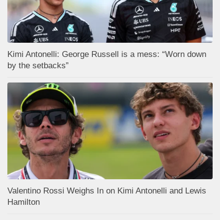
Kimi Antonelli: George Russell is a mess: “Worn down
by the setbacks”
Valentino Rossi Weighs In on Kimi Antonelli and Lewis
Hamilton