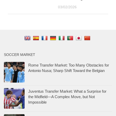
03/02/2026
SOCCER MARKET
Rome Transfer Market: Too Many Obstacles for
Antonio Nusa; Sharp Shift Toward the Belgian
Juventus Transfer Market: What a Surprise for
the Midfield—A Complex Move, but Not
Impossible